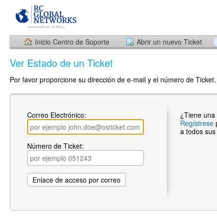
Inicio Centro de Soporte
Abrir un nuevo Ticket
Ver Estado de un Ticket
Por favor proporcione su dirección de e-mail y el número de Ticket.
Correo Electrónico:
¿Tiene una
Regístrese
a todos sus 
Número de Ticket: