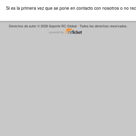
Si es la primera vez que se pone en contacto con nosotros o no re
Derechos de autor © 2026 Soporte RC Global - Todos los derechos reservados.